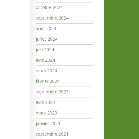
octobre 2024
septembre 2024
août 2024
juillet 2024
juin 2024
avril 2024
mars 2024
février 2024
septembre 2023
avril 2023
mars 2023
janvier 2023
septembre 2021