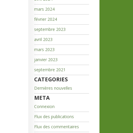
mars 2024
février 2024
septembre 2023
avril 2023
mars 2023
janvier 2023
septembre 2021
CATEGORIES
Dernières nouvelles
META
Connexion
Flux des publications
Flux des commentaires