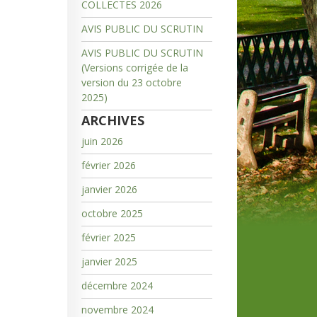
COLLECTES 2026
AVIS PUBLIC DU SCRUTIN
AVIS PUBLIC DU SCRUTIN
(Versions corrigée de la
version du 23 octobre
2025)
ARCHIVES
juin 2026
février 2026
janvier 2026
octobre 2025
février 2025
janvier 2025
décembre 2024
novembre 2024