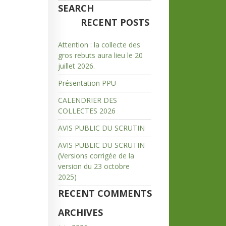
SEARCH
RECENT POSTS
Attention : la collecte des
gros rebuts aura lieu le 20
juillet 2026.
Présentation PPU
CALENDRIER DES
COLLECTES 2026
AVIS PUBLIC DU SCRUTIN
AVIS PUBLIC DU SCRUTIN
(Versions corrigée de la
version du 23 octobre
2025)
RECENT COMMENTS
ARCHIVES