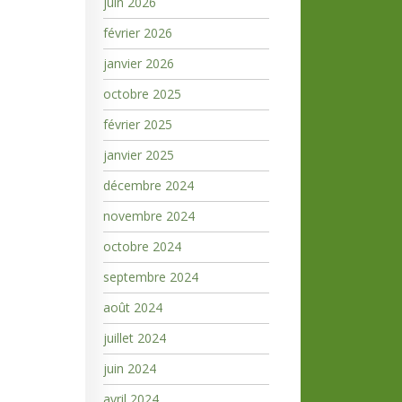
juin 2026
février 2026
janvier 2026
octobre 2025
février 2025
janvier 2025
décembre 2024
novembre 2024
octobre 2024
septembre 2024
août 2024
juillet 2024
juin 2024
avril 2024