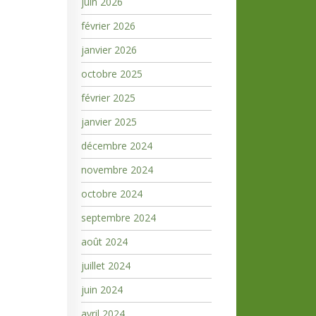
juin 2026
février 2026
janvier 2026
octobre 2025
février 2025
janvier 2025
décembre 2024
novembre 2024
octobre 2024
septembre 2024
août 2024
juillet 2024
juin 2024
avril 2024