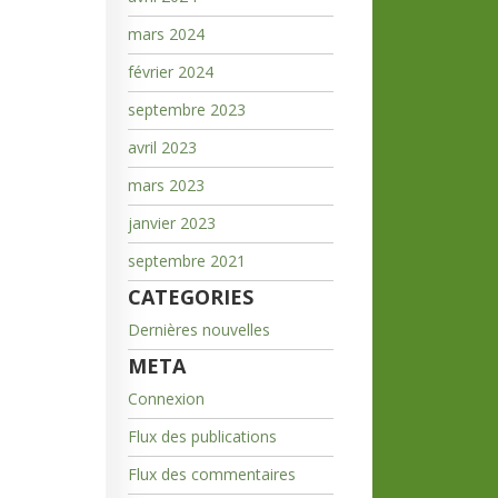
mars 2024
février 2024
septembre 2023
avril 2023
mars 2023
janvier 2023
septembre 2021
CATEGORIES
Dernières nouvelles
META
Connexion
Flux des publications
Flux des commentaires