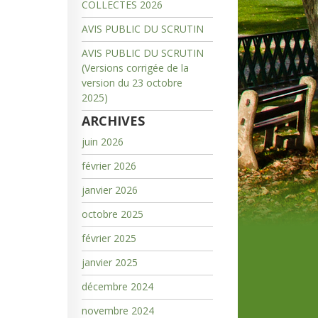
COLLECTES 2026
AVIS PUBLIC DU SCRUTIN
AVIS PUBLIC DU SCRUTIN
(Versions corrigée de la
version du 23 octobre
2025)
ARCHIVES
juin 2026
février 2026
janvier 2026
octobre 2025
février 2025
janvier 2025
décembre 2024
novembre 2024