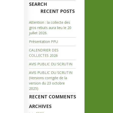
SEARCH
RECENT POSTS
Attention : la collecte des
gros rebuts aura lieu le 20
juillet 2026.
Présentation PPU
CALENDRIER DES
COLLECTES 2026
AVIS PUBLIC DU SCRUTIN
AVIS PUBLIC DU SCRUTIN
(Versions corrigée de la
version du 23 octobre
2025)
RECENT COMMENTS
ARCHIVES