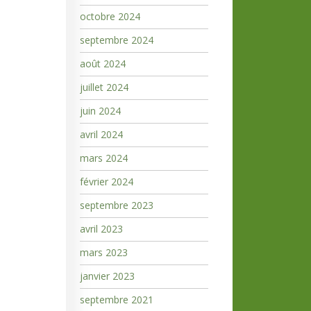
octobre 2024
septembre 2024
août 2024
juillet 2024
juin 2024
avril 2024
mars 2024
février 2024
septembre 2023
avril 2023
mars 2023
janvier 2023
septembre 2021