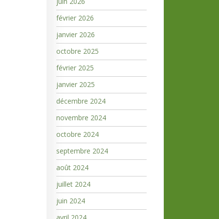
juin 2026
février 2026
janvier 2026
octobre 2025
février 2025
janvier 2025
décembre 2024
novembre 2024
octobre 2024
septembre 2024
août 2024
juillet 2024
juin 2024
avril 2024