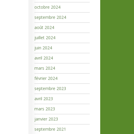
octobre 2024
septembre 2024
août 2024
juillet 2024
juin 2024
avril 2024
mars 2024
février 2024
septembre 2023
avril 2023
mars 2023
janvier 2023
septembre 2021