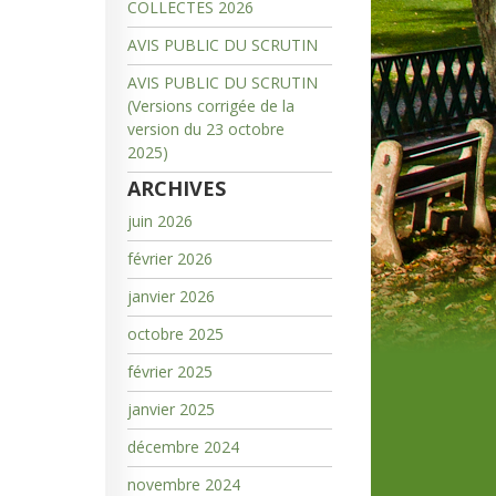
COLLECTES 2026
AVIS PUBLIC DU SCRUTIN
AVIS PUBLIC DU SCRUTIN
(Versions corrigée de la
version du 23 octobre
2025)
ARCHIVES
juin 2026
février 2026
janvier 2026
octobre 2025
février 2025
janvier 2025
décembre 2024
novembre 2024