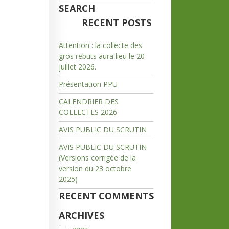
SEARCH
RECENT POSTS
Attention : la collecte des
gros rebuts aura lieu le 20
juillet 2026.
Présentation PPU
CALENDRIER DES
COLLECTES 2026
AVIS PUBLIC DU SCRUTIN
AVIS PUBLIC DU SCRUTIN
(Versions corrigée de la
version du 23 octobre
2025)
RECENT COMMENTS
ARCHIVES