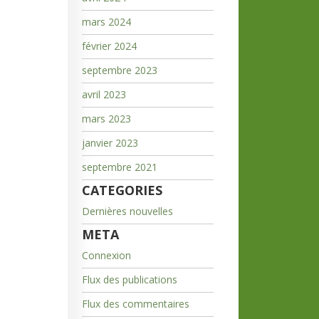
mars 2024
février 2024
septembre 2023
avril 2023
mars 2023
janvier 2023
septembre 2021
CATEGORIES
Dernières nouvelles
META
Connexion
Flux des publications
Flux des commentaires