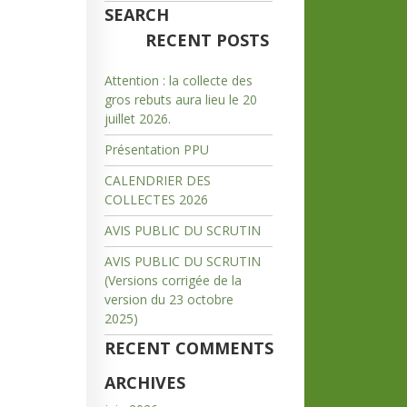
SEARCH
RECENT POSTS
Attention : la collecte des
gros rebuts aura lieu le 20
juillet 2026.
Présentation PPU
CALENDRIER DES
COLLECTES 2026
AVIS PUBLIC DU SCRUTIN
AVIS PUBLIC DU SCRUTIN
(Versions corrigée de la
version du 23 octobre
2025)
RECENT COMMENTS
ARCHIVES