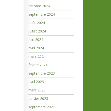
octobre 2024
septembre 2024
août 2024
juillet 2024
juin 2024
avril 2024
mars 2024
février 2024
septembre 2023
avril 2023
mars 2023
janvier 2023
septembre 2021