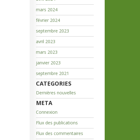
mars 2024
février 2024
septembre 2023
avril 2023
mars 2023
janvier 2023
septembre 2021
CATEGORIES
Dernières nouvelles
META
Connexion
Flux des publications
Flux des commentaires