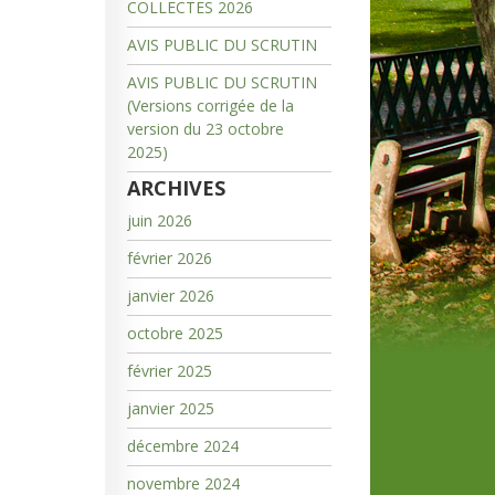
COLLECTES 2026
AVIS PUBLIC DU SCRUTIN
AVIS PUBLIC DU SCRUTIN
(Versions corrigée de la
version du 23 octobre
2025)
ARCHIVES
juin 2026
février 2026
janvier 2026
octobre 2025
février 2025
janvier 2025
décembre 2024
novembre 2024