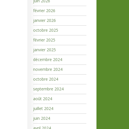
juin 2026
février 2026
janvier 2026
octobre 2025
février 2025
janvier 2025
décembre 2024
novembre 2024
octobre 2024
septembre 2024
août 2024
juillet 2024
juin 2024
avril 2024