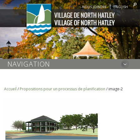
NOUS JOINDRE
ENGLISH
NAVIGATION
Accueil
/
Propositions pour un processus de planification
/
image-2