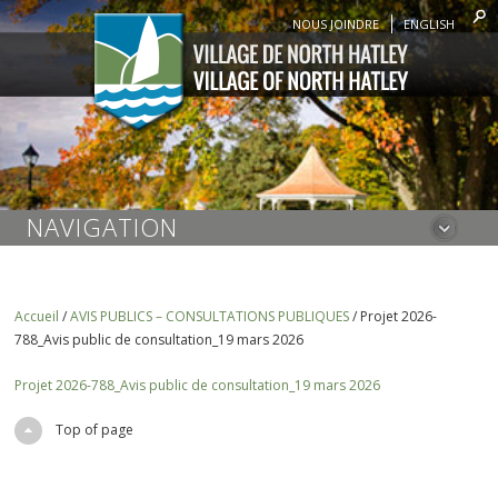
NOUS JOINDRE
ENGLISH
NAVIGATION
Accueil
/
AVIS PUBLICS – CONSULTATIONS PUBLIQUES
/
Projet 2026-
788_Avis public de consultation_19 mars 2026
Projet 2026-788_Avis public de consultation_19 mars 2026
Top of page