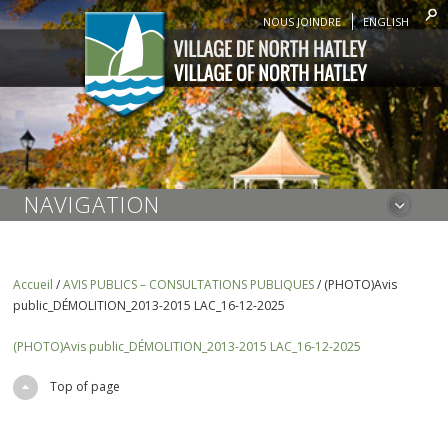
NOUS JOINDRE
ENGLISH
NAVIGATION
Accueil
/
AVIS PUBLICS – CONSULTATIONS PUBLIQUES
/
(PHOTO)Avis
public_DÉMOLITION_2013-2015 LAC_16-12-2025
(PHOTO)Avis public_DÉMOLITION_2013-2015 LAC_16-12-2025
Top of page