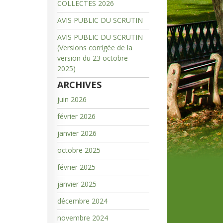
COLLECTES 2026
AVIS PUBLIC DU SCRUTIN
AVIS PUBLIC DU SCRUTIN
(Versions corrigée de la
version du 23 octobre
2025)
ARCHIVES
juin 2026
février 2026
janvier 2026
octobre 2025
février 2025
janvier 2025
décembre 2024
novembre 2024