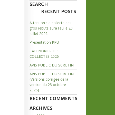
SEARCH
RECENT POSTS
Attention : la collecte des
gros rebuts aura lieu le 20
juillet 2026.
Présentation PPU
CALENDRIER DES
COLLECTES 2026
AVIS PUBLIC DU SCRUTIN
AVIS PUBLIC DU SCRUTIN
(Versions corrigée de la
version du 23 octobre
2025)
RECENT COMMENTS
ARCHIVES