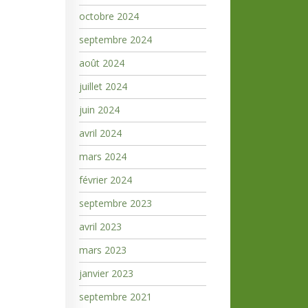
octobre 2024
septembre 2024
août 2024
juillet 2024
juin 2024
avril 2024
mars 2024
février 2024
septembre 2023
avril 2023
mars 2023
janvier 2023
septembre 2021