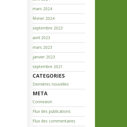
mars 2024
février 2024
septembre 2023
avril 2023
mars 2023
janvier 2023
septembre 2021
CATEGORIES
Dernières nouvelles
META
Connexion
Flux des publications
Flux des commentaires