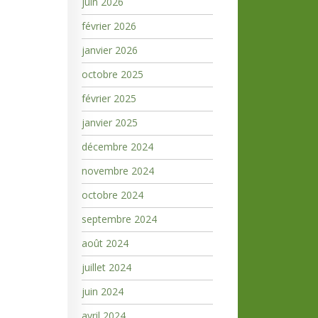
juin 2026
février 2026
janvier 2026
octobre 2025
février 2025
janvier 2025
décembre 2024
novembre 2024
octobre 2024
septembre 2024
août 2024
juillet 2024
juin 2024
avril 2024