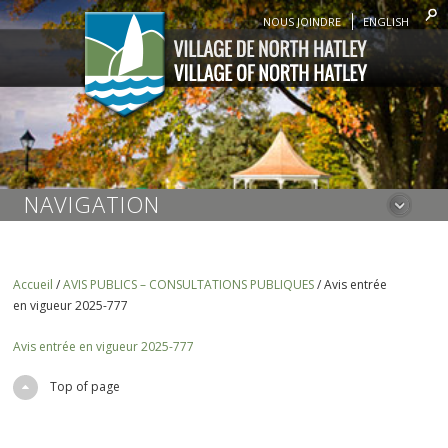
NOUS JOINDRE
ENGLISH
NAVIGATION
Accueil
/
AVIS PUBLICS – CONSULTATIONS PUBLIQUES
/
Avis entrée
en vigueur 2025-777
Avis entrée en vigueur 2025-777
Top of page