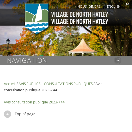
NOUS JOINDRE
ENGLISH
NAVIGATION
Accueil
/
AVIS PUBLICS – CONSULTATIONS PUBLIQUES
/
Avis
consultation publique 2023-744
Avis consultation publique 2023-744
Top of page