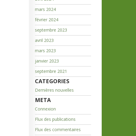
mars 2024
février 2024
septembre 2023
avril 2023
mars 2023
janvier 2023
septembre 2021
CATEGORIES
Dernières nouvelles
META
Connexion
Flux des publications
Flux des commentaires