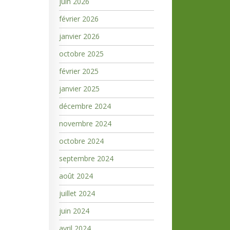
juin 2026
février 2026
janvier 2026
octobre 2025
février 2025
janvier 2025
décembre 2024
novembre 2024
octobre 2024
septembre 2024
août 2024
juillet 2024
juin 2024
avril 2024