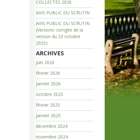
COLLECTES 2026
AVIS PUBLIC DU SCRUTIN
AVIS PUBLIC DU SCRUTIN
(Versions corrigée de la
version du 23 octobre
2025)
ARCHIVES
juin 2026
février 2026
janvier 2026
octobre 2025
février 2025
janvier 2025
décembre 2024
novembre 2024