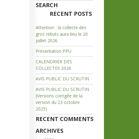
SEARCH
RECENT POSTS
Attention : la collecte des
gros rebuts aura lieu le 20
juillet 2026.
Présentation PPU
CALENDRIER DES
COLLECTES 2026
AVIS PUBLIC DU SCRUTIN
AVIS PUBLIC DU SCRUTIN
(Versions corrigée de la
version du 23 octobre
2025)
RECENT COMMENTS
ARCHIVES