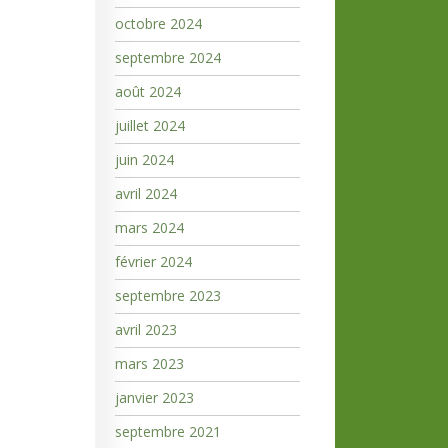
octobre 2024
septembre 2024
août 2024
juillet 2024
juin 2024
avril 2024
mars 2024
février 2024
septembre 2023
avril 2023
mars 2023
janvier 2023
septembre 2021