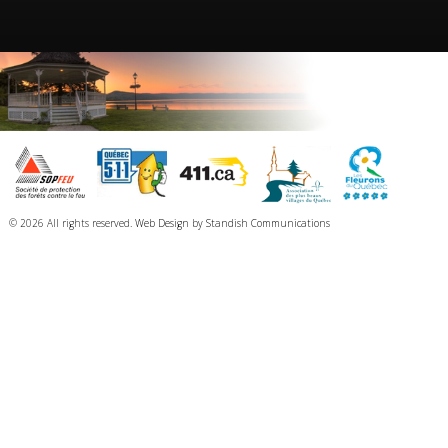
© 2026 All rights reserved.
Web Design
by
Standish Communications