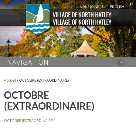
NOUS JOINDRE
ENGLISH
NAVIGATION
Accueil
/
OCTOBRE (EXTRAORDINAIRE)
OCTOBRE
(EXTRAORDINAIRE)
OCTOBRE (EXTRAORDINAIRE)