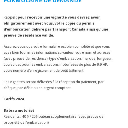
FORMULAIRE DE DEMANDE
Rappel :
pour recevoir une vignette vous devrez avoir
obligatoirement avec vous, votre copie du permis
d’embarcation délivré par Transport Canada ainsi qu’une
preuve de résidence valide.
Assurez-vous que votre formulaire est bien complété et que vous
avez bien fourni les informations suivantes : votre nom et adresse
(avec preuve de résidence), type d’embarcation, marque, longueur,
couleur, et pour les embarcations motorisées de plus de 9.9 HP,
votre numéro d’enregistrement de petit bâtiment.
Les vignettes seront délivrées à la réception du paiement, par
chèque, par débit ou en argent comptant.
Tarifs 2024
Bateau motorisé
Résidents : 40 $ / 25$ bateau supplémentaire (avec preuve de
propriété de l’embarcation)