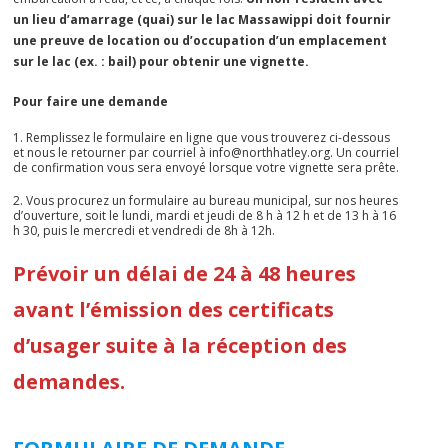
un lieu d’amarrage (quai) sur le lac Massawippi doit fournir
une preuve de location ou d’occupation d’un emplacement
sur le lac (ex. : bail) pour obtenir une vignette.
Pour faire une demande
Remplissez le formulaire en ligne que vous trouverez ci-dessous
et nous le retourner par courriel à info@northhatley.org. Un courriel
de confirmation vous sera envoyé lorsque votre vignette sera prête.
Vous procurez un formulaire au bureau municipal, sur nos heures
d’ouverture, soit le lundi, mardi et jeudi de 8 h à 12 h et de 13 h à 16
h 30, puis le mercredi et vendredi de 8h à 12h.
Prévoir un délai de 24 à 48 heures
avant l’émission des certificats
d’usager suite à la réception des
demandes.