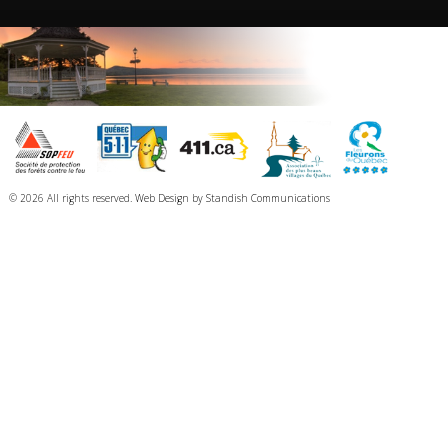
© 2026 All rights reserved.
Web Design
by
Standish Communications