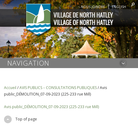
NOUS JOINDRE
ENGLISH
NAVIGATION
Accueil
/
AVIS PUBLICS – CONSULTATIONS PUBLIQUES
/
Avis
public_DÉMOLITION_07-09-2023 (225-233 rue Mill)
Avis public_DÉMOLITION_07-09-2023 (225-233 rue Mill)
Top of page