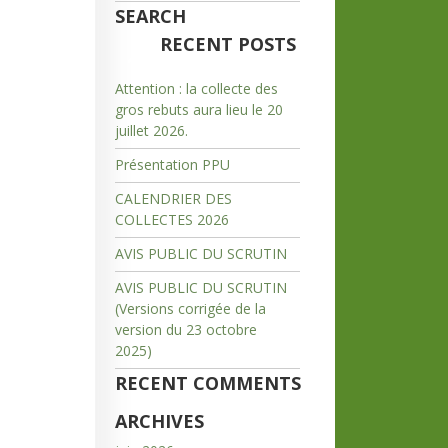
SEARCH
RECENT POSTS
Attention : la collecte des
gros rebuts aura lieu le 20
juillet 2026.
Présentation PPU
CALENDRIER DES
COLLECTES 2026
AVIS PUBLIC DU SCRUTIN
AVIS PUBLIC DU SCRUTIN
(Versions corrigée de la
version du 23 octobre
2025)
RECENT COMMENTS
ARCHIVES