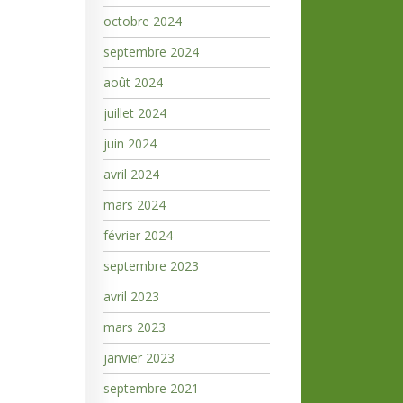
octobre 2024
septembre 2024
août 2024
juillet 2024
juin 2024
avril 2024
mars 2024
février 2024
septembre 2023
avril 2023
mars 2023
janvier 2023
septembre 2021