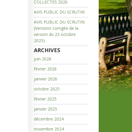
COLLECTES 2026
AVIS PUBLIC DU SCRUTIN
AVIS PUBLIC DU SCRUTIN
(Versions corrigée de la
version du 23 octobre
2025)
ARCHIVES
juin 2026
février 2026
janvier 2026
octobre 2025
février 2025
janvier 2025
décembre 2024
novembre 2024