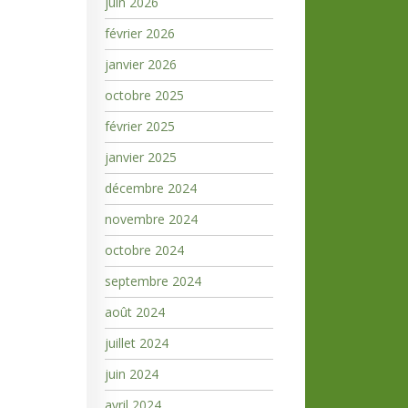
juin 2026
février 2026
janvier 2026
octobre 2025
février 2025
janvier 2025
décembre 2024
novembre 2024
octobre 2024
septembre 2024
août 2024
juillet 2024
juin 2024
avril 2024