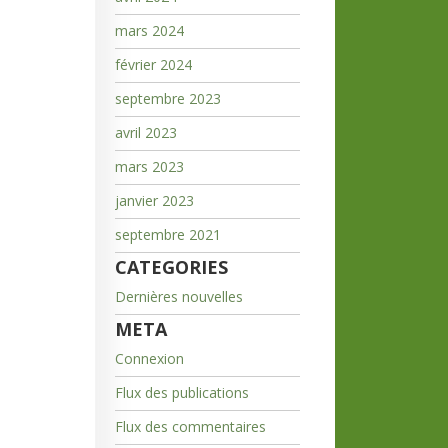
mars 2024
février 2024
septembre 2023
avril 2023
mars 2023
janvier 2023
septembre 2021
CATEGORIES
Dernières nouvelles
META
Connexion
Flux des publications
Flux des commentaires