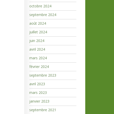
octobre 2024
septembre 2024
août 2024
juillet 2024
juin 2024
avril 2024
mars 2024
février 2024
septembre 2023
avril 2023
mars 2023
janvier 2023
septembre 2021