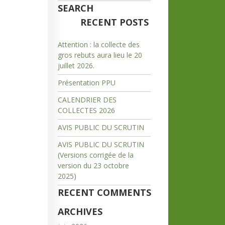
SEARCH
RECENT POSTS
Attention : la collecte des
gros rebuts aura lieu le 20
juillet 2026.
Présentation PPU
CALENDRIER DES
COLLECTES 2026
AVIS PUBLIC DU SCRUTIN
AVIS PUBLIC DU SCRUTIN
(Versions corrigée de la
version du 23 octobre
2025)
RECENT COMMENTS
ARCHIVES