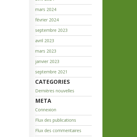
mars 2024
février 2024
septembre 2023
avril 2023
mars 2023
janvier 2023
septembre 2021
CATEGORIES
Dernières nouvelles
META
Connexion
Flux des publications
Flux des commentaires