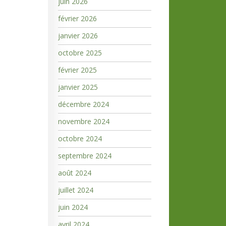
juin 2026
février 2026
janvier 2026
octobre 2025
février 2025
janvier 2025
décembre 2024
novembre 2024
octobre 2024
septembre 2024
août 2024
juillet 2024
juin 2024
avril 2024