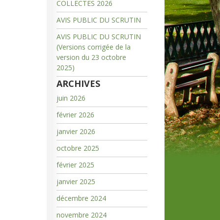
COLLECTES 2026
AVIS PUBLIC DU SCRUTIN
AVIS PUBLIC DU SCRUTIN
(Versions corrigée de la
version du 23 octobre
2025)
ARCHIVES
juin 2026
février 2026
janvier 2026
octobre 2025
février 2025
janvier 2025
décembre 2024
novembre 2024