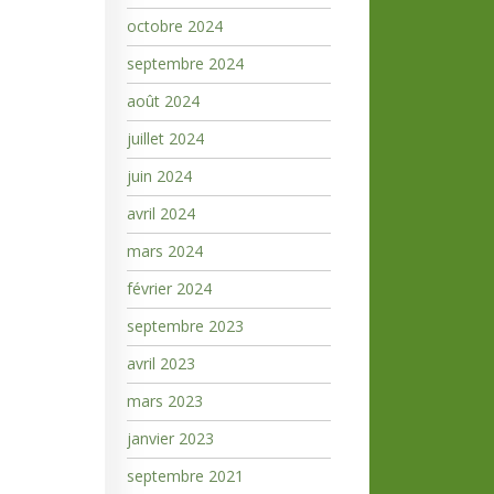
octobre 2024
septembre 2024
août 2024
juillet 2024
juin 2024
avril 2024
mars 2024
février 2024
septembre 2023
avril 2023
mars 2023
janvier 2023
septembre 2021