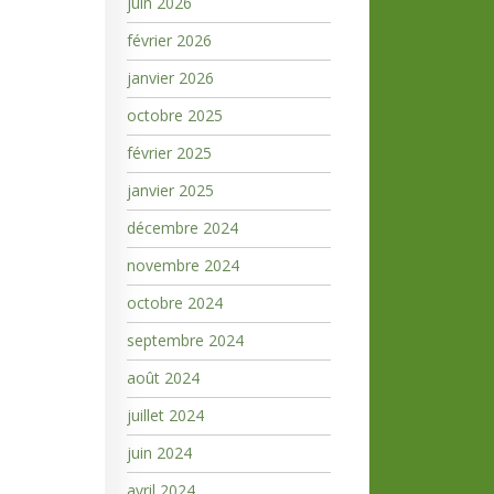
juin 2026
février 2026
janvier 2026
octobre 2025
février 2025
janvier 2025
décembre 2024
novembre 2024
octobre 2024
septembre 2024
août 2024
juillet 2024
juin 2024
avril 2024