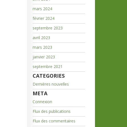
mars 2024
février 2024
septembre 2023
avril 2023
mars 2023
janvier 2023
septembre 2021
CATEGORIES
Dernières nouvelles
META
Connexion
Flux des publications
Flux des commentaires