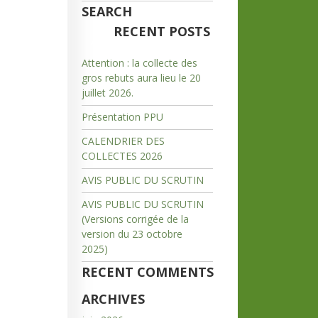
SEARCH
RECENT POSTS
Attention : la collecte des
gros rebuts aura lieu le 20
juillet 2026.
Présentation PPU
CALENDRIER DES
COLLECTES 2026
AVIS PUBLIC DU SCRUTIN
AVIS PUBLIC DU SCRUTIN
(Versions corrigée de la
version du 23 octobre
2025)
RECENT COMMENTS
ARCHIVES