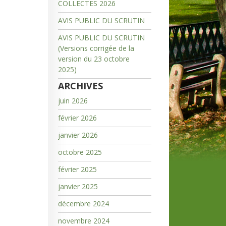
COLLECTES 2026
AVIS PUBLIC DU SCRUTIN
AVIS PUBLIC DU SCRUTIN
(Versions corrigée de la
version du 23 octobre
2025)
ARCHIVES
juin 2026
février 2026
janvier 2026
octobre 2025
février 2025
janvier 2025
décembre 2024
novembre 2024