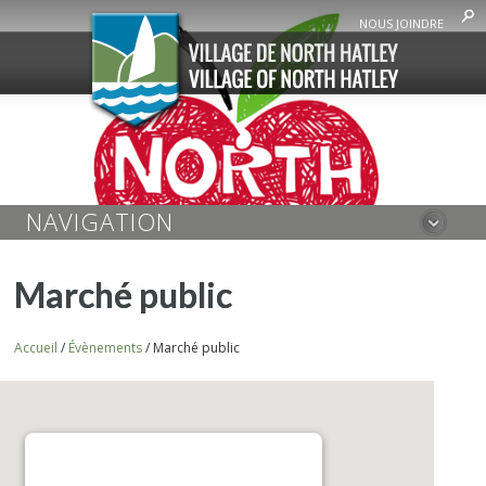
NOUS JOINDRE
NAVIGATION
Marché public
Accueil
/
Évènements
/
Marché public