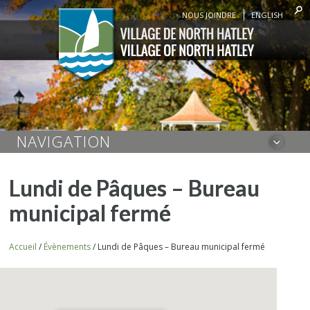
NOUS JOINDRE
ENGLISH
NAVIGATION
Lundi de Pâques – Bureau
municipal fermé
Accueil
/
Évènements
/
Lundi de Pâques – Bureau municipal fermé