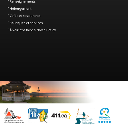
Renseignements
Hébergement
Cafés et restaurants
Boutiques et services
À voir et à faire à North Hatley