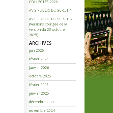
COLLECTES 2026
AVIS PUBLIC DU SCRUTIN
AVIS PUBLIC DU SCRUTIN
(Versions corrigée de la
version du 23 octobre
2025)
ARCHIVES
juin 2026
février 2026
janvier 2026
octobre 2025
février 2025
janvier 2025
décembre 2024
novembre 2024