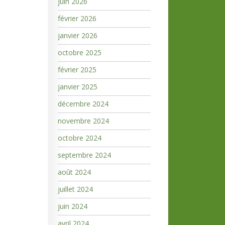
juin 2026
février 2026
janvier 2026
octobre 2025
février 2025
janvier 2025
décembre 2024
novembre 2024
octobre 2024
septembre 2024
août 2024
juillet 2024
juin 2024
avril 2024