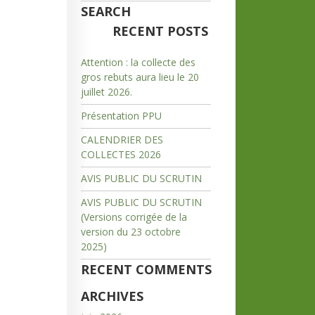
SEARCH
RECENT POSTS
Attention : la collecte des
gros rebuts aura lieu le 20
juillet 2026.
Présentation PPU
CALENDRIER DES
COLLECTES 2026
AVIS PUBLIC DU SCRUTIN
AVIS PUBLIC DU SCRUTIN
(Versions corrigée de la
version du 23 octobre
2025)
RECENT COMMENTS
ARCHIVES