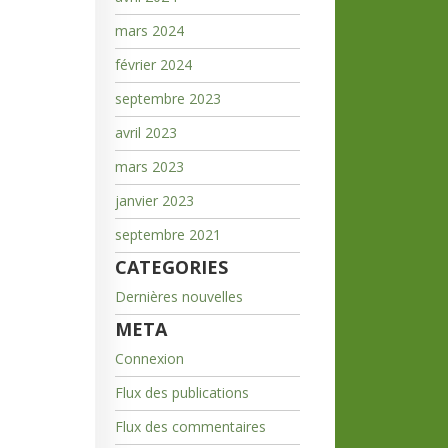
mars 2024
février 2024
septembre 2023
avril 2023
mars 2023
janvier 2023
septembre 2021
CATEGORIES
Dernières nouvelles
META
Connexion
Flux des publications
Flux des commentaires