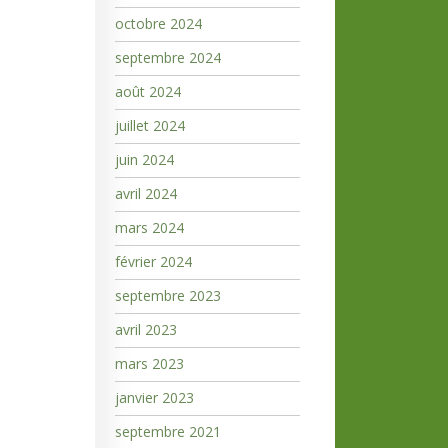
octobre 2024
septembre 2024
août 2024
juillet 2024
juin 2024
avril 2024
mars 2024
février 2024
septembre 2023
avril 2023
mars 2023
janvier 2023
septembre 2021