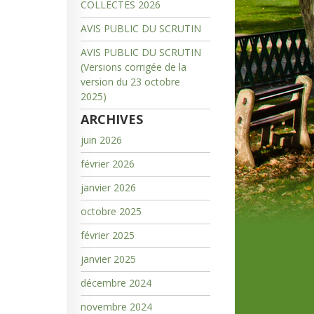
COLLECTES 2026
AVIS PUBLIC DU SCRUTIN
AVIS PUBLIC DU SCRUTIN
(Versions corrigée de la
version du 23 octobre
2025)
ARCHIVES
juin 2026
février 2026
janvier 2026
octobre 2025
février 2025
janvier 2025
décembre 2024
novembre 2024