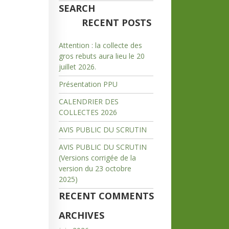
SEARCH
RECENT POSTS
Attention : la collecte des
gros rebuts aura lieu le 20
juillet 2026.
Présentation PPU
CALENDRIER DES
COLLECTES 2026
AVIS PUBLIC DU SCRUTIN
AVIS PUBLIC DU SCRUTIN
(Versions corrigée de la
version du 23 octobre
2025)
RECENT COMMENTS
ARCHIVES