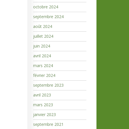
octobre 2024
septembre 2024
août 2024
juillet 2024
juin 2024
avril 2024
mars 2024
février 2024
septembre 2023
avril 2023
mars 2023
janvier 2023
septembre 2021