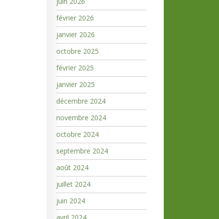
juin 2026
février 2026
janvier 2026
octobre 2025
février 2025
janvier 2025
décembre 2024
novembre 2024
octobre 2024
septembre 2024
août 2024
juillet 2024
juin 2024
avril 2024