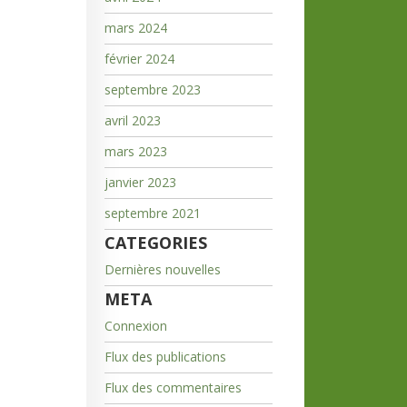
mars 2024
février 2024
septembre 2023
avril 2023
mars 2023
janvier 2023
septembre 2021
CATEGORIES
Dernières nouvelles
META
Connexion
Flux des publications
Flux des commentaires