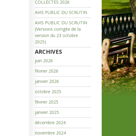
COLLECTES 2026
AVIS PUBLIC DU SCRUTIN
AVIS PUBLIC DU SCRUTIN
(Versions corrigée de la
version du 23 octobre
2025)
ARCHIVES
juin 2026
février 2026
janvier 2026
octobre 2025
février 2025
janvier 2025
décembre 2024
novembre 2024