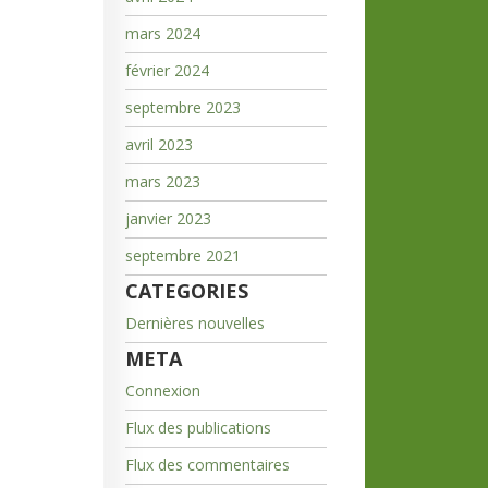
mars 2024
février 2024
septembre 2023
avril 2023
mars 2023
janvier 2023
septembre 2021
CATEGORIES
Dernières nouvelles
META
Connexion
Flux des publications
Flux des commentaires