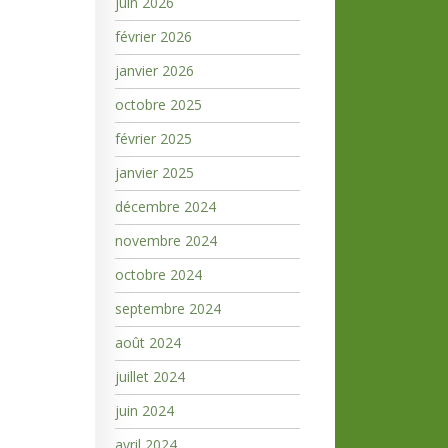
juin 2026
février 2026
janvier 2026
octobre 2025
février 2025
janvier 2025
décembre 2024
novembre 2024
octobre 2024
septembre 2024
août 2024
juillet 2024
juin 2024
avril 2024