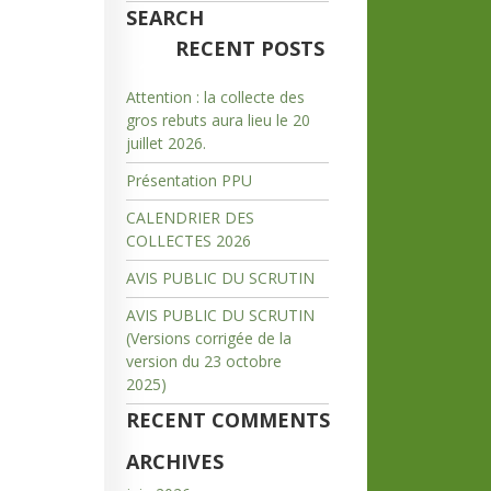
SEARCH
RECENT POSTS
Attention : la collecte des
gros rebuts aura lieu le 20
juillet 2026.
Présentation PPU
CALENDRIER DES
COLLECTES 2026
AVIS PUBLIC DU SCRUTIN
AVIS PUBLIC DU SCRUTIN
(Versions corrigée de la
version du 23 octobre
2025)
RECENT COMMENTS
ARCHIVES