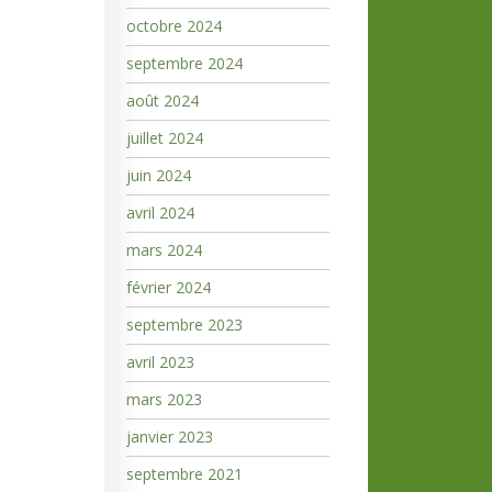
octobre 2024
septembre 2024
août 2024
juillet 2024
juin 2024
avril 2024
mars 2024
février 2024
septembre 2023
avril 2023
mars 2023
janvier 2023
septembre 2021