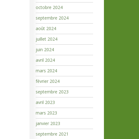
octobre 2024
septembre 2024
août 2024
juillet 2024
juin 2024
avril 2024
mars 2024
février 2024
septembre 2023
avril 2023
mars 2023
janvier 2023
septembre 2021