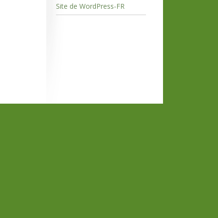
Site de WordPress-FR