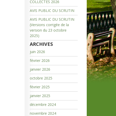
COLLECTES 2026
AVIS PUBLIC DU SCRUTIN
AVIS PUBLIC DU SCRUTIN
(Versions corrigée de la
version du 23 octobre
2025)
ARCHIVES
juin 2026
février 2026
janvier 2026
octobre 2025
février 2025
janvier 2025
décembre 2024
novembre 2024