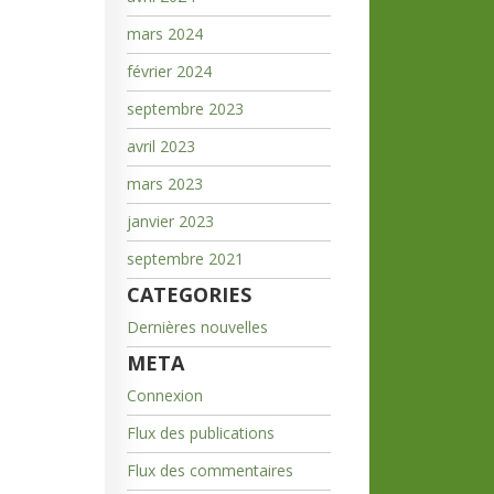
mars 2024
février 2024
septembre 2023
avril 2023
mars 2023
janvier 2023
septembre 2021
CATEGORIES
Dernières nouvelles
META
Connexion
Flux des publications
Flux des commentaires