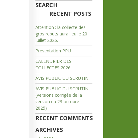
SEARCH
RECENT POSTS
Attention : la collecte des
gros rebuts aura lieu le 20
juillet 2026.
Présentation PPU
CALENDRIER DES
COLLECTES 2026
AVIS PUBLIC DU SCRUTIN
AVIS PUBLIC DU SCRUTIN
(Versions corrigée de la
version du 23 octobre
2025)
RECENT COMMENTS
ARCHIVES