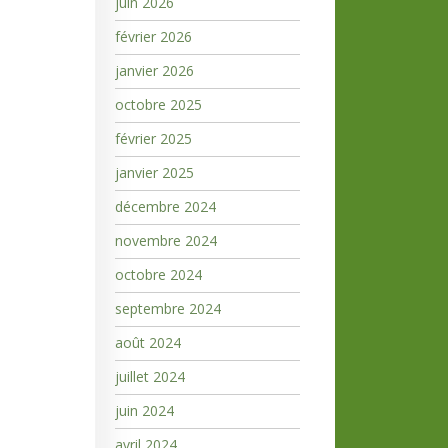
juin 2026
février 2026
janvier 2026
octobre 2025
février 2025
janvier 2025
décembre 2024
novembre 2024
octobre 2024
septembre 2024
août 2024
juillet 2024
juin 2024
avril 2024