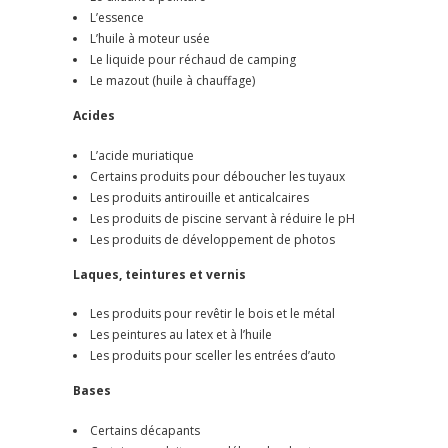
L’essence
L’huile à moteur usée
Le liquide pour réchaud de camping
Le mazout (huile à chauffage)
Acides
L’acide muriatique
Certains produits pour déboucher les tuyaux
Les produits antirouille et anticalcaires
Les produits de piscine servant à réduire le pH
Les produits de développement de photos
Laques, teintures et vernis
Les produits pour revêtir le bois et le métal
Les peintures au latex et à l’huile
Les produits pour sceller les entrées d’auto
Bases
Certains décapants