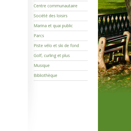
Centre communautaire
Société des loisirs
Marina et quai public
Parcs
Piste vélo et ski de fond
Golf, curling et plus
Musique
Bibliothèque