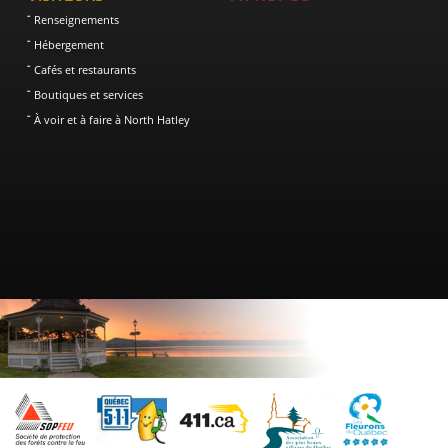
Renseignements
Hébergement
Cafés et restaurants
Boutiques et services
À voir et à faire à North Hatley