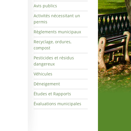
Avis publics
Activités nécessitant un
permis
Règlements municipaux
Recyclage, ordures,
compost
Pesticides et résidus
dangereux
Véhicules
Déneigement
Études et Rapports
Évaluations municipales