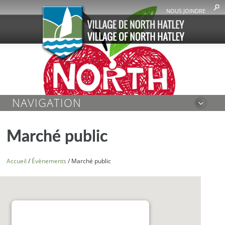
NOUS JOINDRE
NAVIGATION
Marché public
Accueil
/
Évènements
/
Marché public