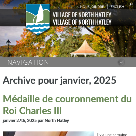
NOUS JOINDRE
ENGLISH
NAVIGATION
Archive pour janvier, 2025
Médaille de couronnement du
Roi Charles III
janvier 27th, 2025
par North Hatley
Il y a une semaine,